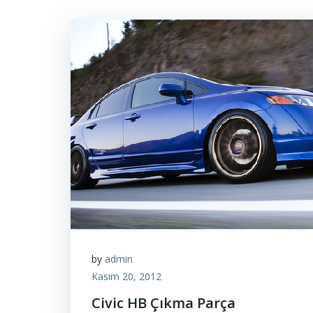
by
admin
Kasım 20, 2012
Civic HB Çıkma Parça